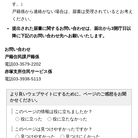
す。）
戸籍係から連絡がない場合は、届書は受理されているとお考え
ください。
提出された届書に関するお問い合わせは、届出から3開庁日以
降に下記のお問い合わせ先へお願いいたします。
お問い合わせ
戸籍住民課戸籍係
電話03-3579-2202
赤塚支所住民サービス係
電話03-3938-5113
より良いウェブサイトにするために、ページのご感想をお聞
かせください。
このページの情報は役に立ちましたか？
役に立った
役に立たなかった
このページは見つけやすかったですか？
見つけやすかった
見つけにくかった