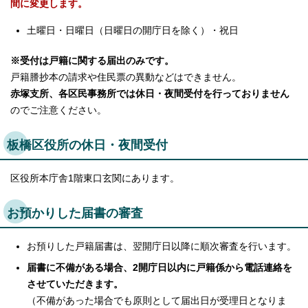
間に変更します。
土曜日・日曜日（日曜日の開庁日を除く）・祝日
※受付は戸籍に関する届出のみです。
戸籍謄抄本の請求や住民票の異動などはできません。
赤塚支所、各区民事務所では休日・夜間受付を行っておりません
のでご注意ください。
板橋区役所の休日・夜間受付
区役所本庁舎1階東口玄関にあります。
お預かりした届書の審査
お預りした戸籍届書は、翌開庁日以降に順次審査を行います。
届書に不備がある場合、2開庁日以内に戸籍係から電話連絡を
させていただきます。
（不備があった場合でも原則として届出日が受理日となりま