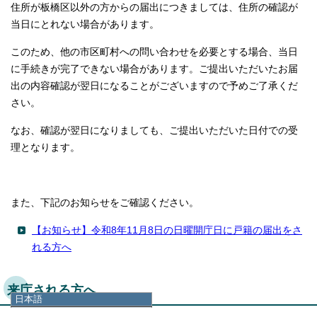
住所が板橋区以外の方からの届出につきましては、住所の確認が
当日にとれない場合があります。
このため、他の市区町村への問い合わせを必要とする場合、当日
に手続きが完了できない場合があります。ご提出いただいたお届
出の内容確認が翌日になることがございますので予めご了承くだ
さい。
なお、確認が翌日になりましても、ご提出いただいた日付での受
理となります。
また、下記のお知らせをご確認ください。
【お知らせ】令和8年11月8日の日曜開庁日に戸籍の届出をさ
れる方へ
来庁される方へ
日本語
日本語