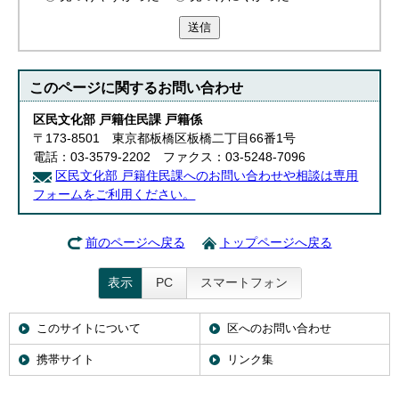
送信
このページに関する
お問い合わせ
区民文化部 戸籍住民課 戸籍係
〒173-8501 東京都板橋区板橋二丁目66番1号
電話：03-3579-2202 ファクス：03-5248-7096
区民文化部 戸籍住民課へのお問い合わせや相談は専用
フォームをご利用ください。
前のページへ戻る
トップページへ戻る
表示
PC
スマートフォン
このサイトについて
区へのお問い合わせ
携帯サイト
リンク集