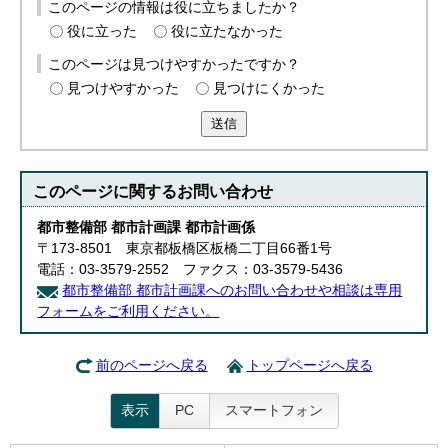
このページの情報は役に立ちましたか？
役に立った
役に立たなかった
このページは見つけやすかったですか？
見つけやすかった
見つけにくかった
送信
このページに関する
お問い合わせ
都市整備部 都市計画課 都市計画係
〒173-8501 東京都板橋区板橋二丁目66番1号
電話：03-3579-2552 ファクス：03-3579-5436
都市整備部 都市計画課へのお問い合わせや相談は専用
フォームをご利用ください。
前のページへ戻る
トップページへ戻る
表示
PC
スマートフォン