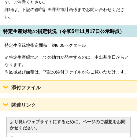
で、ご注意ください。
詳細は、下記の都市計画課都市計画係までお問い合わせくださ
い。
特定生産緑地の指定状況（令和5年11月17日公示時点）
特定生産緑地指定面積 約6.05ヘクタール
※特定生産緑地としての効力が発生するのは、申出基準日からと
なります。
※区域及び面積は、下記の添付ファイルからご覧いただけます。
添付ファイル
関連リンク
より良いウェブサイトにするために、ページのご感想をお聞
かせください。