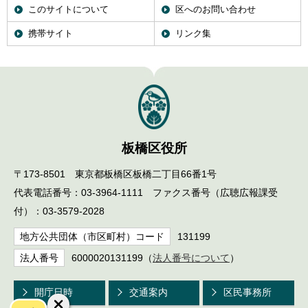
このサイトについて
区へのお問い合わせ
携帯サイト
リンク集
板橋区役所
〒173-8501 東京都板橋区板橋二丁目66番1号
代表電話番号：03-3964-1111 ファクス番号（広聴広報課受
付）：03-3579-2028
地方公共団体（市区町村）コード
131199
法人番号
6000020131199（
法人番号について
）
開庁日時
交通案内
区民事務所