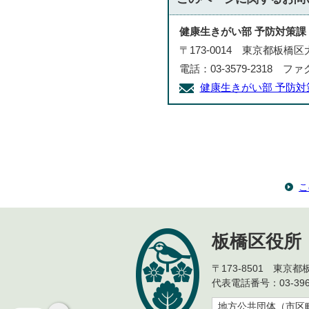
健康生きがい部 予防対策課
〒173-0014 東京都板橋
電話：03-3579-2318 ファク
健康生きがい部 予防
こ
板橋区役所
〒173-8501 東京
代表電話番号：03-396
地方公共団体（市区