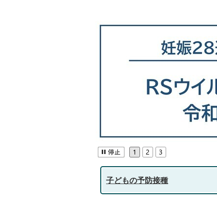
子どもの予防接種