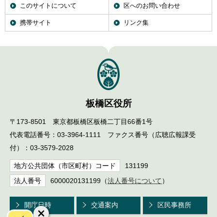
このサイトについて
区へのお問い合わせ
携帯サイト
リンク集
板橋区役所
〒173-8501 東京都板橋区板橋二丁目66番1号
代表電話番号：03-3964-1111 ファクス番号（広聴広報課受
付）：03-3579-2028
地方公共団体（市区町村）コード
131199
法人番号
6000020131199（
法人番号について
）
開庁日時
交通案内
区民事務所