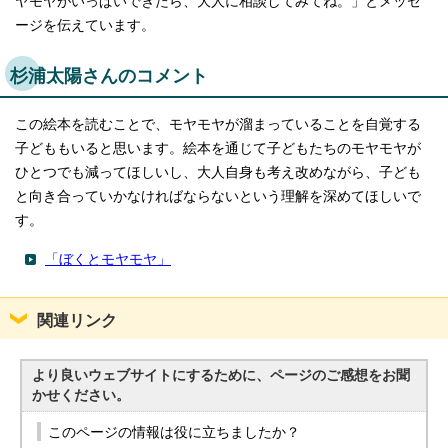
ヤモヤがいっぱいできたら、大人に相談してみてね。」とメッセ
ージを伝えています。
杉浦太陽さんのコメント
この絵本を読むことで、モヤモヤが溜まっていることを自覚する
子どももいると思います。絵本を通じて子どもたちのモヤモヤが
ひとつでも減ってほしいし、大人自身も考え改めながら、子ども
と向き合っていかなければならないという理解を深めてほしいで
す。
「ぼくとモヤモヤ」
関連リンク
より良いウェブサイトにするために、ページのご感想をお聞
かせください。
このページの情報は役に立ちましたか？