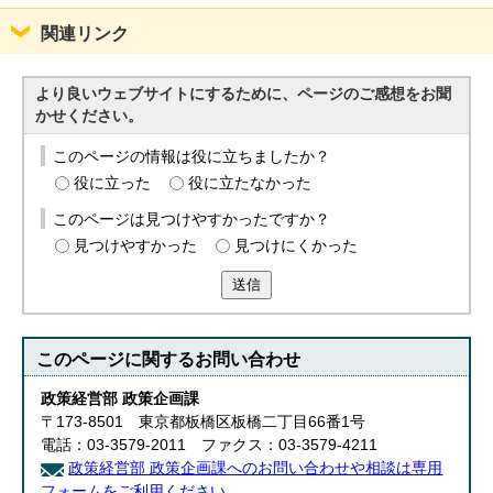
関連リンク
より良いウェブサイトにするために、ページのご感想をお聞
かせください。
このページの情報は役に立ちましたか？
役に立った
役に立たなかった
このページは見つけやすかったですか？
見つけやすかった
見つけにくかった
送信
このページに関する
お問い合わせ
政策経営部 政策企画課
〒173-8501 東京都板橋区板橋二丁目66番1号
電話：03-3579-2011 ファクス：03-3579-4211
政策経営部 政策企画課へのお問い合わせや相談は専用
フォームをご利用ください。