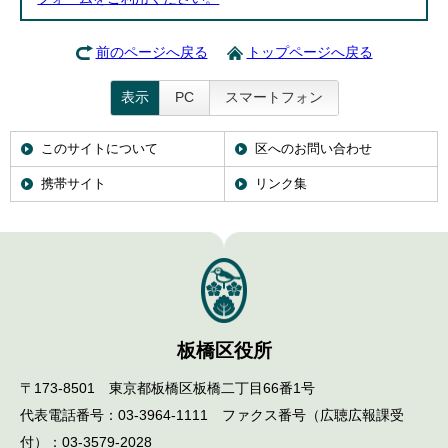
前のページへ戻る
トップページへ戻る
表示
PC
スマートフォン
このサイトについて
区へのお問い合わせ
携帯サイト
リンク集
板橋区役所
〒173-8501 東京都板橋区板橋二丁目66番1号
代表電話番号：03-3964-1111 ファクス番号（広聴広報課受
付）：03-3579-2028