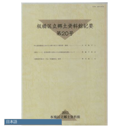
日本語
日本語