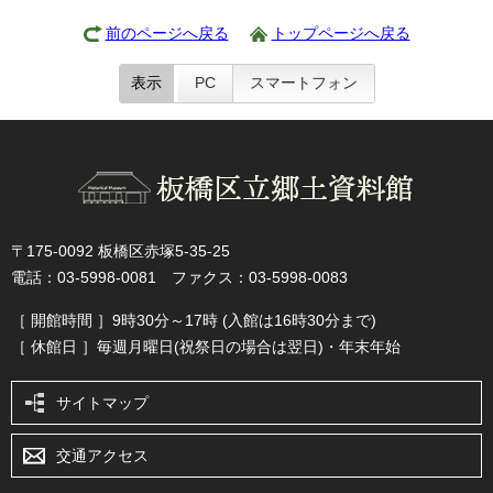
前のページへ戻る
トップページへ戻る
表示
PC
スマートフォン
〒175-0092 板橋区赤塚5-35-25
電話：03-5998-0081 ファクス：03-5998-0083
［ 開館時間 ］9時30分～17時 (入館は16時30分まで)
［ 休館日 ］毎週月曜日(祝祭日の場合は翌日)・年末年始
サイトマップ
交通アクセス