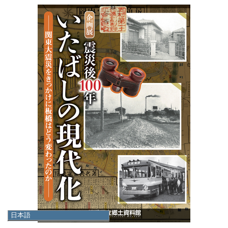
日本語
日本語