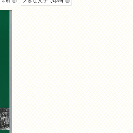
大きな文字で印刷
印刷