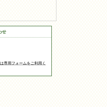
わせ
談は専用フォームをご利用く