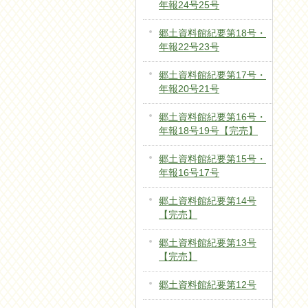
年報24号25号
郷土資料館紀要第18号・
年報22号23号
郷土資料館紀要第17号・
年報20号21号
郷土資料館紀要第16号・
年報18号19号【完売】
郷土資料館紀要第15号・
年報16号17号
郷土資料館紀要第14号
【完売】
郷土資料館紀要第13号
【完売】
郷土資料館紀要第12号