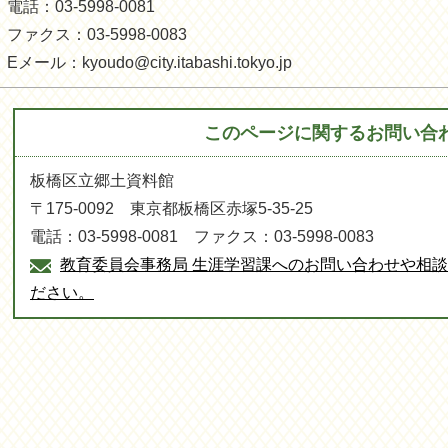
電話：03-5998-0081
ファクス：03-5998-0083
Eメール：kyoudo@city.itabashi.tokyo.jp
このページに関する
お問い合
板橋区立郷土資料館
〒175-0092 東京都板橋区赤塚5-35-25
電話：03-5998-0081 ファクス：03-5998-0083
教育委員会事務局 生涯学習課へのお問い合わせや相
ださい。