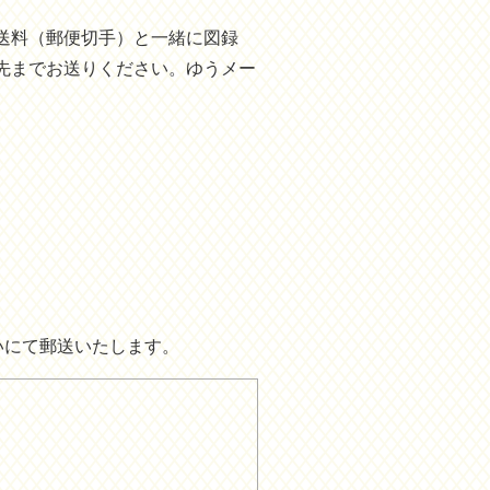
送料（郵便切手）と一緒に図録
先までお送りください。ゆうメー
いにて郵送いたします。