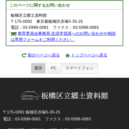
このページに関する
お問い合わせ
板橋区立郷土資料館
〒175-0092 東京都板橋区赤塚5-35-25
電話：03-5998-0081 ファクス：03-5998-0083
教育委員会事務局 生涯学習課へのお問い合わせや相談
は専用フォームをご利用ください。
前のページへ戻る
トップページへ戻る
表示
PC
スマートフォン
〒175-0092 板橋区赤塚5-35-25
電話：03-5998-0081 ファクス：03-5998-0083