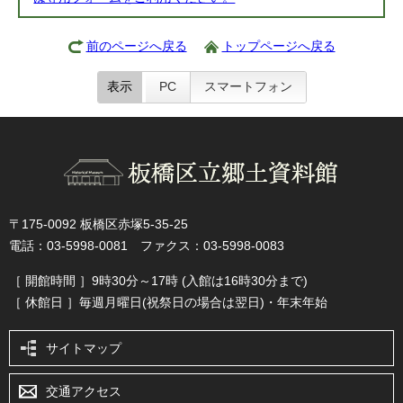
前のページへ戻る
トップページへ戻る
表示
PC
スマートフォン
〒175-0092 板橋区赤塚5-35-25
電話：03-5998-0081 ファクス：03-5998-0083
［ 開館時間 ］9時30分～17時 (入館は16時30分まで)
［ 休館日 ］毎週月曜日(祝祭日の場合は翌日)・年末年始
サイトマップ
交通アクセス