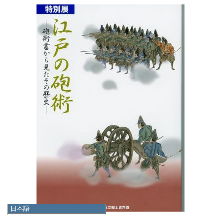
日本語
日本語