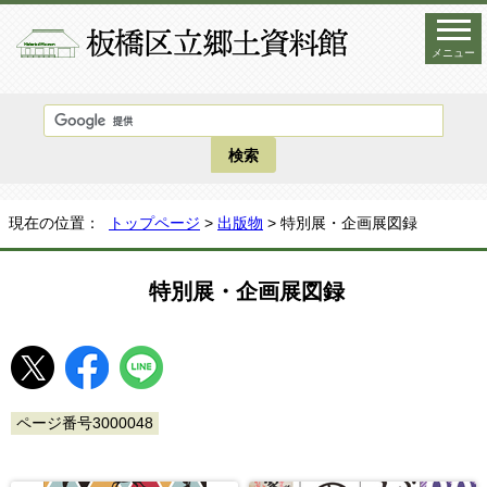
メニュー
現在の位置：
トップページ
>
出版物
> 特別展・企画展図録
特別展・企画展図録
ページ番号3000048