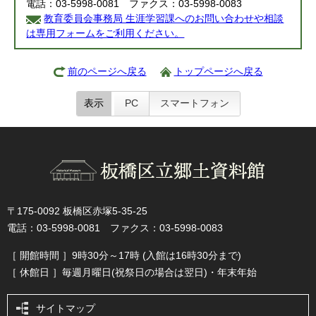
電話：03-5998-0081 ファクス：03-5998-0083
教育委員会事務局 生涯学習課へのお問い合わせや相談
は専用フォームをご利用ください。
前のページへ戻る
トップページへ戻る
表示
PC
スマートフォン
〒175-0092 板橋区赤塚5-35-25
電話：03-5998-0081 ファクス：03-5998-0083
［ 開館時間 ］9時30分～17時 (入館は16時30分まで)
［ 休館日 ］毎週月曜日(祝祭日の場合は翌日)・年末年始
サイトマップ