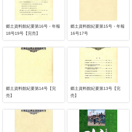
郷土資料館紀要第16号・年報
郷土資料館紀要第15号・年報
18号19号【完売】
16号17号
郷土資料館紀要第14号【完
郷土資料館紀要第13号【完
売】
売】