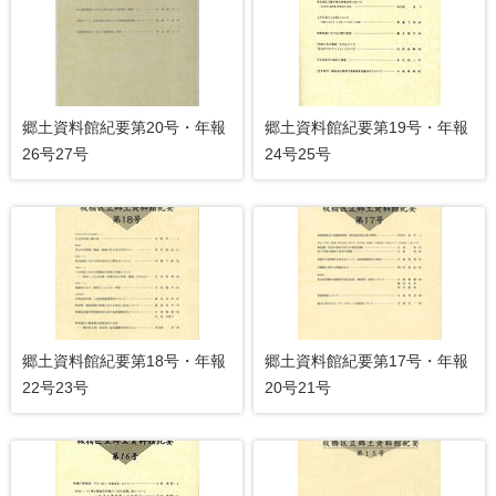
郷土資料館紀要第20号・年報
郷土資料館紀要第19号・年報
26号27号
24号25号
郷土資料館紀要第18号・年報
郷土資料館紀要第17号・年報
22号23号
20号21号