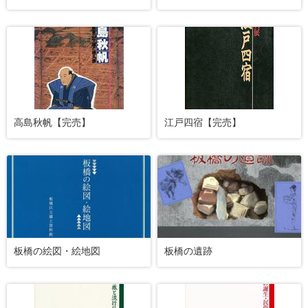
高島秋帆【完売】
江戸四宿【完売】
板橋の絵図・絵地図
板橋の遺跡