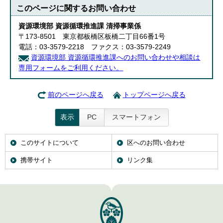
このページに関する
お問い合わせ
資源環境部 資源循環推進課 清掃事業係
〒173-8501 東京都板橋区板橋二丁目66番1号
電話：03-3579-2218 ファクス：03-3579-2249
資源環境部 資源循環推進課へのお問い合わせや相談は
専用フォームをご利用ください。
前のページへ戻る
トップページへ戻る
表示
PC
スマートフォン
このサイトについて
区へのお問い合わせ
携帯サイト
リンク集