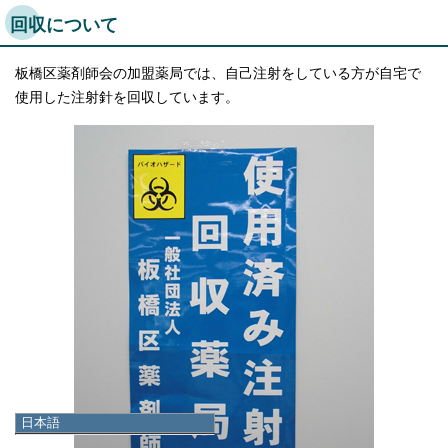
回収について
板橋区薬剤師会の加盟薬局では、自己注射をしている方が自宅で
使用した注射針を回収しています。
日本語
日本語