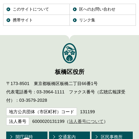
このサイトについて
区へのお問い合わせ
携帯サイト
リンク集
板橋区役所
〒173-8501 東京都板橋区板橋二丁目66番1号
代表電話番号：03-3964-1111 ファクス番号（広聴広報課受
付）：03-3579-2028
地方公共団体（市区町村）コード
131199
法人番号
6000020131199（
法人番号について
）
開庁日時
交通案内
区民事務所