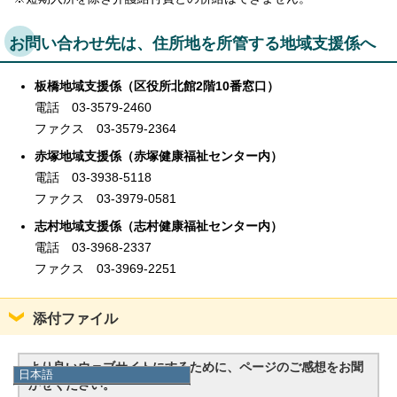
お問い合わせ先は、住所地を所管する地域支援係へ
板橋地域支援係（区役所北館2階10番窓口）
電話 03-3579-2460
ファクス 03-3579-2364
赤塚地域支援係（赤塚健康福祉センター内）
電話 03-3938-5118
ファクス 03-3979-0581
志村地域支援係（志村健康福祉センター内）
電話 03-3968-2337
ファクス 03-3969-2251
添付ファイル
より良いウェブサイトにするために、ページのご感想をお聞
日本語
かせください。
日本語