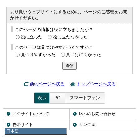
より良いウェブサイトにするために、ページのご感想をお聞
かせください。
このページの情報は役に立ちましたか？
役に立った
役に立たなかった
このページは見つけやすかったですか？
見つけやすかった
見つけにくかった
送信
前のページへ戻る
トップページへ戻る
表示
PC
スマートフォン
このサイトについて
区へのお問い合わせ
携帯サイト
リンク集
日本語
日本語