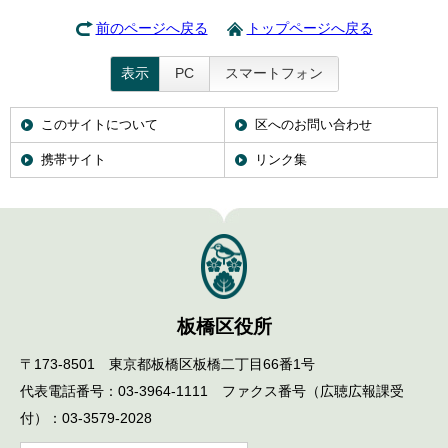
前のページへ戻る
トップページへ戻る
表示
PC
スマートフォン
このサイトについて
区へのお問い合わせ
携帯サイト
リンク集
板橋区役所
〒173-8501 東京都板橋区板橋二丁目66番1号
代表電話番号：03-3964-1111 ファクス番号（広聴広報課受
付）：03-3579-2028