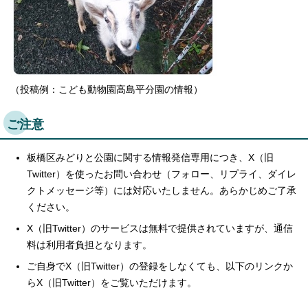
（投稿例：こども動物園高島平分園の情報）
ご注意
板橋区みどりと公園に関する情報発信専用につき、X（旧
Twitter）を使ったお問い合わせ（フォロー、リプライ、ダイレ
クトメッセージ等）には対応いたしません。あらかじめご了承
ください。
X（旧Twitter）のサービスは無料で提供されていますが、通信
料は利用者負担となります。
ご自身でX（旧Twitter）の登録をしなくても、以下のリンクか
らX（旧Twitter）をご覧いただけます。