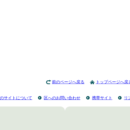
前のページへ戻る
トップページへ戻
のサイトについて
区へのお問い合わせ
携帯サイト
リ