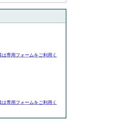
談は専用フォームをご利用く
談は専用フォームをご利用く