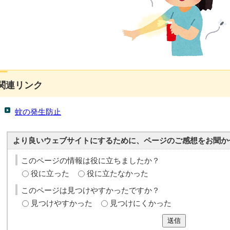
関連リンク
蚊の発生防止
より良いウェブサイトにするために、ページのご感想をお聞か
このページの情報は役に立ちましたか？
役に立った
役に立たなかった
このページは見つけやすかったですか？
見つけやすかった
見つけにくかった
送信