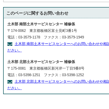
このページに関する
お問い合わせ
土木部 南部土木サービスセンター 補修係
〒174-0062 東京都板橋区富士見町3番1号
電話：03-3579-1178 ファクス：03-3579-1949
土木部 南部土木サービスセンターへのお問い合わせや相
ださい。
土木部 北部土木サービスセンター 補修係
〒175-0081 東京都板橋区新河岸一丁目9番8号
電話：03-5398-1251 ファクス：03-5398-1252
土木部 北部土木サービスセンターへのお問い合わせや相
ださい。