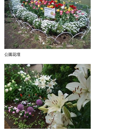
English
한국어
简体中文
繁體中文
公園花壇