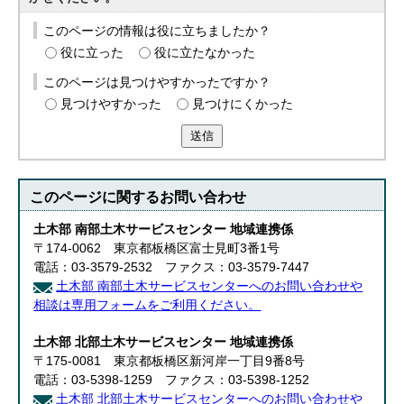
このページの情報は役に立ちましたか？
役に立った
役に立たなかった
このページは見つけやすかったですか？
見つけやすかった
見つけにくかった
送信
このページに関する
お問い合わせ
土木部 南部土木サービスセンター 地域連携係
〒174-0062 東京都板橋区富士見町3番1号
電話：03-3579-2532 ファクス：03-3579-7447
土木部 南部土木サービスセンターへのお問い合わせや
相談は専用フォームをご利用ください。
土木部 北部土木サービスセンター 地域連携係
〒175-0081 東京都板橋区新河岸一丁目9番8号
電話：03-5398-1259 ファクス：03-5398-1252
土木部 北部土木サービスセンターへのお問い合わせや