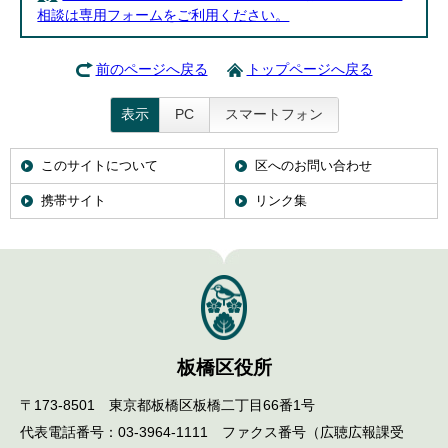
相談は専用フォームをご利用ください。
前のページへ戻る
トップページへ戻る
表示
PC
スマートフォン
このサイトについて
区へのお問い合わせ
携帯サイト
リンク集
板橋区役所
〒173-8501 東京都板橋区板橋二丁目66番1号
代表電話番号：03-3964-1111 ファクス番号（広聴広報課受