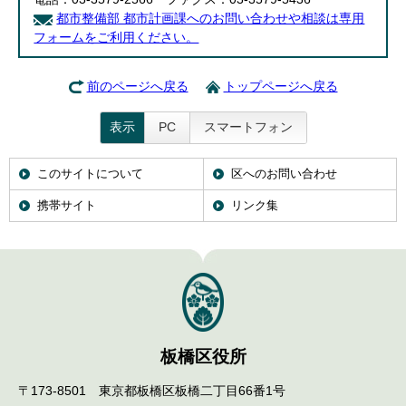
都市整備部 都市計画課へのお問い合わせや相談は専用
フォームをご利用ください。
前のページへ戻る
トップページへ戻る
表示
PC
スマートフォン
このサイトについて
区へのお問い合わせ
携帯サイト
リンク集
板橋区役所
〒173-8501 東京都板橋区板橋二丁目66番1号