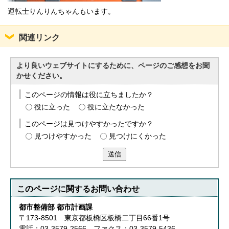
運転士りんりんちゃんもいます。
関連リンク
より良いウェブサイトにするために、ページのご感想をお聞
かせください。
このページの情報は役に立ちましたか？
役に立った
役に立たなかった
このページは見つけやすかったですか？
見つけやすかった
見つけにくかった
送信
このページに関する
お問い合わせ
都市整備部 都市計画課
〒173-8501 東京都板橋区板橋二丁目66番1号
電話：03-3579-2566 ファクス：03-3579-5436