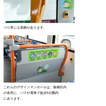
つり革にも装飾があります。
これらのデザインマンホールは、板橋区内
の各所に、バスや電車で徒歩5分圏内
にあります。