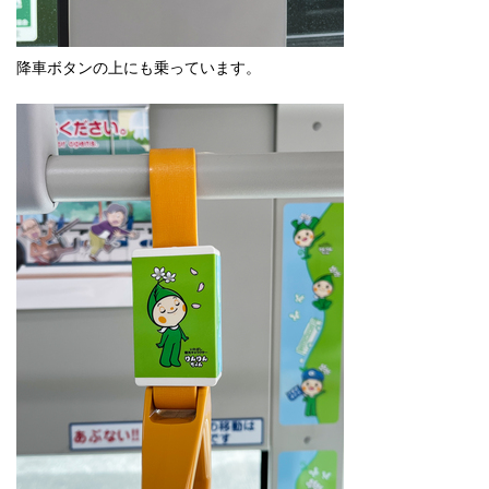
降車ボタンの上にも乗っています。