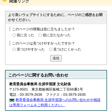
関連リンク
より良いウェブサイトにするために、ページのご感想をお聞
かせください。
このページの情報は役に立ちましたか？
役に立った
役に立たなかった
このページは見つけやすかったですか？
見つけやすかった
見つけにくかった
送信
このページに関する
お問い合わせ
教育委員会事務局 生涯学習課 文化財係
〒173-8501 東京都板橋区板橋二丁目66番1号
電話：03-3579-2636 ファクス：03-3579-2635
教育委員会事務局 生涯学習課へのお問い合わせや相談
は専用フォームをご利用ください。