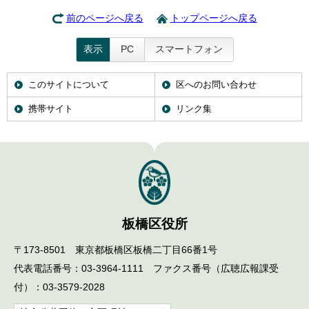
前のページへ戻る
トップページへ戻る
表示
PC
スマートフォン
このサイトについて
区へのお問い合わせ
携帯サイト
リンク集
板橋区役所
〒173-8501 東京都板橋区板橋二丁目66番1号
代表電話番号：03-3964-1111 ファクス番号（広聴広報課受
付）：03-3579-2028