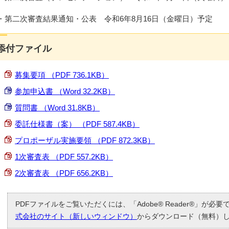
・第二次審査結果通知・公表 令和6年8月16日（金曜日）予定
添付ファイル
募集要項 （PDF 736.1KB）
参加申込書 （Word 32.2KB）
質問書 （Word 31.8KB）
委託仕様書（案） （PDF 587.4KB）
プロポーザル実施要領 （PDF 872.3KB）
1次審査表 （PDF 557.2KB）
2次審査表 （PDF 656.2KB）
PDFファイルをご覧いただくには、「Adobe® Reader®」が必
式会社のサイト（新しいウィンドウ）
からダウンロード（無料）