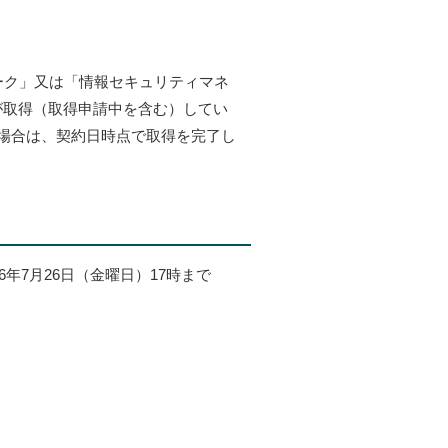
ーク」又は「情報セキュリティマネ
が取得（取得申請中を含む）してい
場合は、契約日時点で取得を完了し
年7月26日（金曜日）17時まで