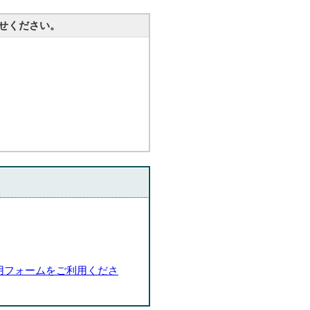
せください。
用フォームをご利用くださ