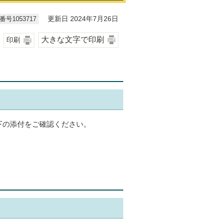
号1053717
更新日 2024年7月26日
大きな文字で印刷
印刷
下の添付をご確認ください。