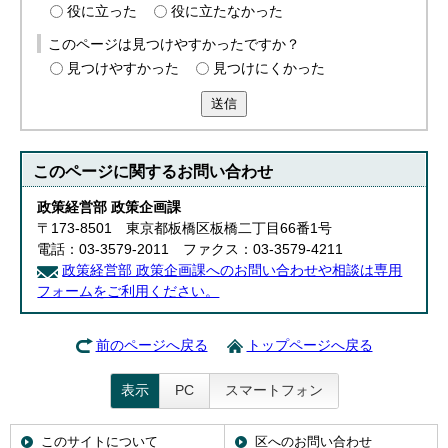
役に立った
役に立たなかった
このページは見つけやすかったですか？
見つけやすかった
見つけにくかった
送信
このページに関する
お問い合わせ
政策経営部 政策企画課
〒173-8501 東京都板橋区板橋二丁目66番1号
電話：03-3579-2011 ファクス：03-3579-4211
政策経営部 政策企画課へのお問い合わせや相談は専用
フォームをご利用ください。
前のページへ戻る
トップページへ戻る
表示
PC
スマートフォン
このサイトについて
区へのお問い合わせ