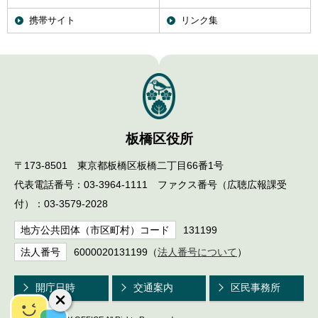
携帯サイト
リンク集
板橋区役所
〒173-8501 東京都板橋区板橋二丁目66番1号
代表電話番号：03-3964-1111 ファクス番号（広聴広報課受
付）：03-3579-2028
地方公共団体（市区町村）コード
131199
法人番号
6000020131199（
法人番号について
）
開庁日時
交通案内
区民事務所