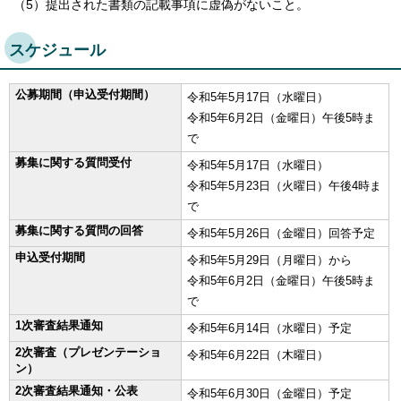
（5）提出された書類の記載事項に虚偽がないこと。
スケジュール
公募期間（申込受付期間）
令和5年5月17日（水曜日）
令和5年6月2日（金曜日）午後5時ま
で
募集に関する質問受付
令和5年5月17日（水曜日）
令和5年5月23日（火曜日）午後4時ま
で
募集に関する質問の回答
令和5年5月26日（金曜日）回答予定
申込受付期間
令和5年5月29日（月曜日）から
令和5年6月2日（金曜日）午後5時ま
で
1次審査結果通知
令和5年6月14日（水曜日）予定
2次審査（プレゼンテーショ
令和5年6月22日（木曜日）
ン）
2次審査結果通知・公表
令和5年6月30日（金曜日）予定