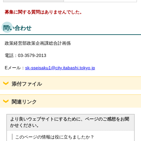
募集に関する質問はありませんでした。
問い合わせ
政策経営部政策企画課総合計画係
電話：03-3579-2013
Eメール：
sk-sseisaku1@city.itabashi.tokyo.jp
添付ファイル
関連リンク
より良いウェブサイトにするために、ページのご感想をお聞
かせください。
このページの情報は役に立ちましたか？