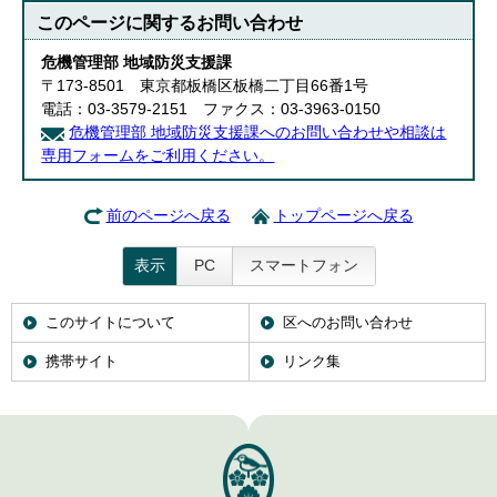
このページに関する
お問い合わせ
危機管理部 地域防災支援課
〒173-8501 東京都板橋区板橋二丁目66番1号
電話：03-3579-2151 ファクス：03-3963-0150
危機管理部 地域防災支援課へのお問い合わせや相談は
専用フォームをご利用ください。
前のページへ戻る
トップページへ戻る
表示
PC
スマートフォン
このサイトについて
区へのお問い合わせ
携帯サイト
リンク集