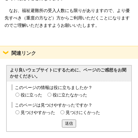
なお、福祉避難所の受入人数にも限りがありますので、より優
先すべき（重度の方など）方からご利用いただくことになります
のでご理解いただきますようお願いいたします。
関連リンク
より良いウェブサイトにするために、ページのご感想をお聞
かせください。
このページの情報は役に立ちましたか？
役に立った
役に立たなかった
このページは見つけやすかったですか？
見つけやすかった
見つけにくかった
送信