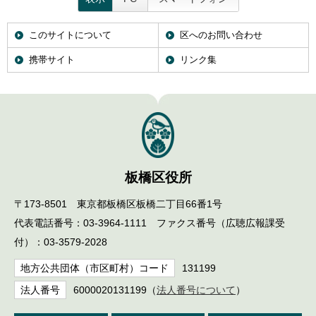
このサイトについて
区へのお問い合わせ
携帯サイト
リンク集
板橋区役所
〒173-8501 東京都板橋区板橋二丁目66番1号
代表電話番号：03-3964-1111 ファクス番号（広聴広報課受
付）：03-3579-2028
地方公共団体（市区町村）コード
131199
法人番号
6000020131199（
法人番号について
）