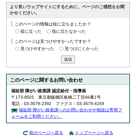
より良いウェブサイトにするために、ページのご感想をお聞
かせください。
このページの情報は役に立ちましたか？
役に立った
役に立たなかった
このページは見つけやすかったですか？
見つけやすかった
見つけにくかった
送信
このページに関する
お問い合わせ
福祉部 障がい政策課 認定給付・指導係
〒173-8501 東京都板橋区板橋二丁目66番1号
電話：03-3579-2392 ファクス：03-3579-4159
福祉部 障がい政策課へのお問い合わせや相談は専用フ
ォームをご利用ください。
前のページへ戻る
トップページへ戻る