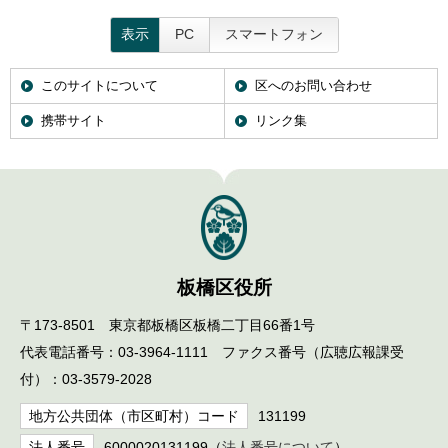
表示
PC
スマートフォン
このサイトについて
区へのお問い合わせ
携帯サイト
リンク集
板橋区役所
〒173-8501 東京都板橋区板橋二丁目66番1号
代表電話番号：03-3964-1111 ファクス番号（広聴広報課受
付）：03-3579-2028
地方公共団体（市区町村）コード
131199
法人番号
6000020131199（
法人番号について
）