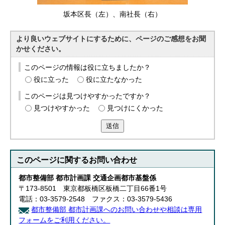
坂本区長（左）、南社長（右）
より良いウェブサイトにするために、ページのご感想をお聞
かせください。
このページの情報は役に立ちましたか？
役に立った
役に立たなかった
このページは見つけやすかったですか？
見つけやすかった
見つけにくかった
送信
このページに関する
お問い合わせ
都市整備部 都市計画課 交通企画都市基盤係
〒173-8501 東京都板橋区板橋二丁目66番1号
電話：03-3579-2548 ファクス：03-3579-5436
都市整備部 都市計画課へのお問い合わせや相談は専用
フォームをご利用ください。