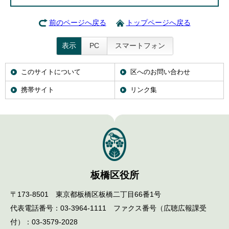
前のページへ戻る
トップページへ戻る
表示
PC
スマートフォン
このサイトについて
区へのお問い合わせ
携帯サイト
リンク集
板橋区役所
〒173-8501 東京都板橋区板橋二丁目66番1号
代表電話番号：03-3964-1111 ファクス番号（広聴広報課受
付）：03-3579-2028