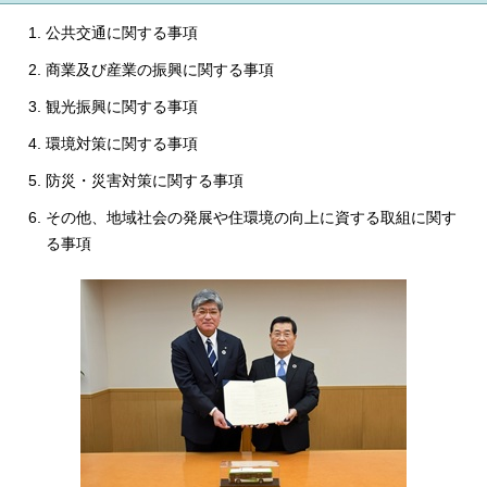
公共交通に関する事項
商業及び産業の振興に関する事項
観光振興に関する事項
環境対策に関する事項
防災・災害対策に関する事項
その他、地域社会の発展や住環境の向上に資する取組に関す
る事項