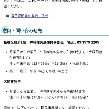
せん。詳細は、以下のページ「電子証明書の発行・失効」をご確
認ください。
電子証明書の発行・失効
窓口・問い合わせ先
板橋区役所1階 戸籍住民課住民異動係 電話：03-3579-2205
月曜日から金曜日 午前8時30分から午後5時まで（火曜日は
午後7時まで）
注：年末年始（12月29日から1月3日）・祝日を除く
第二日曜日 午前9時から午後5時まで
区民事務所
月曜日から金曜日 午前8時30分から午後5時まで
注：年末年始（12月29日から1月3日）・祝日を除く
詳細は、以下のページ「区民事務所」をご確認ください。