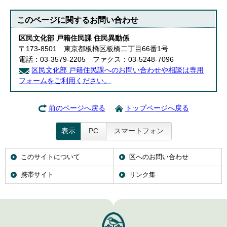
このページに関する
お問い合わせ
区民文化部 戸籍住民課 住民異動係
〒173-8501 東京都板橋区板橋二丁目66番1号
電話：03-3579-2205 ファクス：03-5248-7096
区民文化部 戸籍住民課へのお問い合わせや相談は専用
フォームをご利用ください。
前のページへ戻る
トップページへ戻る
表示
PC
スマートフォン
このサイトについて
区へのお問い合わせ
携帯サイト
リンク集