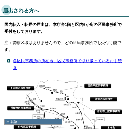
届出される方へ
国内転入・転居の届出は、本庁舎1階と区内6か所の区民事務所で
受付をしております。
注：管轄区域はありませんので、どの区民事務所でも受付可能で
す。
各区民事務所の所在地、区民事務所で取り扱っているお手続
き
日本語
日本語