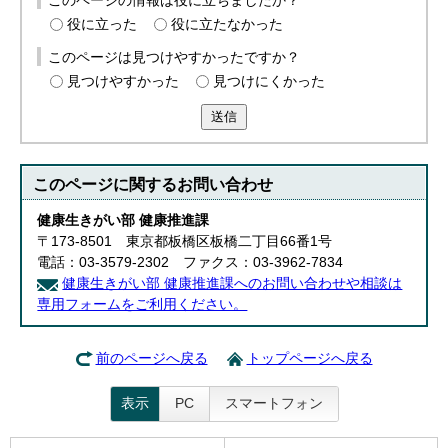
このページの情報は役に立ちましたか？
役に立った
役に立たなかった
このページは見つけやすかったですか？
見つけやすかった
見つけにくかった
送信
このページに関する
お問い合わせ
健康生きがい部 健康推進課
〒173-8501 東京都板橋区板橋二丁目66番1号
電話：03-3579-2302 ファクス：03-3962-7834
健康生きがい部 健康推進課へのお問い合わせや相談は
専用フォームをご利用ください。
前のページへ戻る
トップページへ戻る
表示
PC
スマートフォン