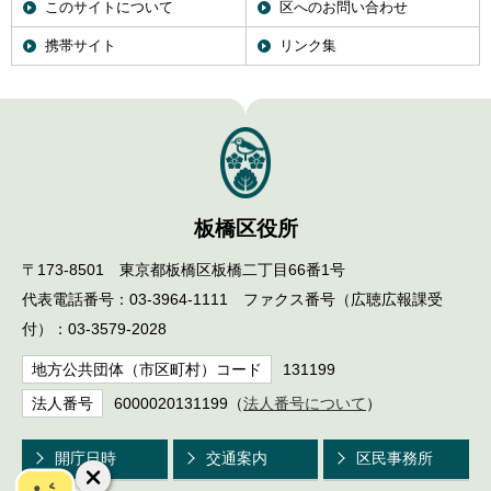
このサイトについて
区へのお問い合わせ
携帯サイト
リンク集
板橋区役所
〒173-8501 東京都板橋区板橋二丁目66番1号
代表電話番号：03-3964-1111 ファクス番号（広聴広報課受
付）：03-3579-2028
地方公共団体（市区町村）コード
131199
法人番号
6000020131199（
法人番号について
）
開庁日時
交通案内
区民事務所