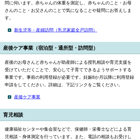
問に伺います。赤ちゃんの体重を測定し、赤ちゃんのこと・お母
さんのこと・お父さんのことで気になることや疑問にお答えしま
す。
新生児等・産婦訪問（乳児家庭全戸訪問）
産後ケア事業（宿泊型・通所型・訪問型）
産後のお母さんと赤ちゃんが助産師による授乳相談や育児支援を
受けていただくことで、安心して子育てできるようサポートする
事業です。事前の利用登録が必要です。妊娠8か月以降に利用登録
申請をしてください。詳細は、下記リンクをご覧ください。
産後ケア事業
育児相談
健康福祉センターや集会室などで、保健師・栄養士などによる育
児相談・身体測定を行っています。また、電話の相談もお受けし