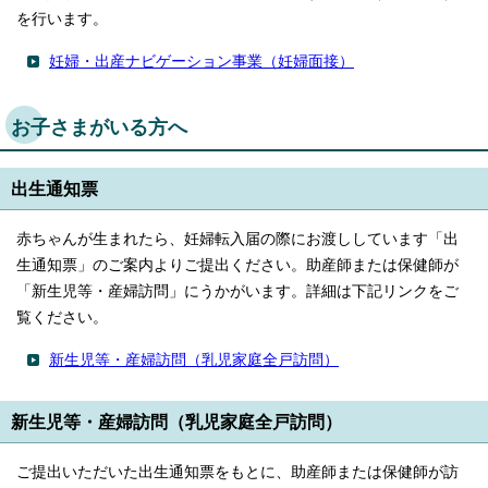
を行います。
妊婦・出産ナビゲーション事業（妊婦面接）
お子さまがいる方へ
出生通知票
赤ちゃんが生まれたら、妊婦転入届の際にお渡ししています「出
生通知票」のご案内よりご提出ください。助産師または保健師が
「新生児等・産婦訪問」にうかがいます。詳細は下記リンクをご
覧ください。
新生児等・産婦訪問（乳児家庭全戸訪問）
新生児等・産婦訪問（乳児家庭全戸訪問）
ご提出いただいた出生通知票をもとに、助産師または保健師が訪