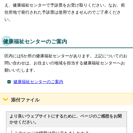
え、健康福祉センターで予診票をお受け取りください。なお、前
住所地で発行された予診票は使用できませんのでご了承くださ
い。
健康福祉センターのご案内
区内には5か所の健康福祉センターがあります。上記についてのお
問い合わせは、お住まいの地域を担当する健康福祉センターへお
願いいたします。
健康福祉センターのご案内
添付ファイル
より良いウェブサイトにするために、ページのご感想をお聞
かせください。