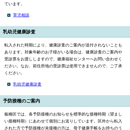
ています。
育児相談
乳幼児健康診査
転入された時期により、健康診査のご案内が送付されないことも
あります。対象年齢のお子様がいる場合は、健康診査のご案内や
受診票をお渡ししますので、健康福祉センターへお問い合わせく
ださい。なお、前住所地の受診票は使用できませんので、ご了承
ください。
乳幼児健康診査
予防接種のご案内
板橋区では、各予防接種のお知らせを標準的な接種時期（望まし
い接種時期）にあわせて個別にお送りしています。区外から転入
された方で予防接種が未接種の方は、母子健康手帳をお持ちのう