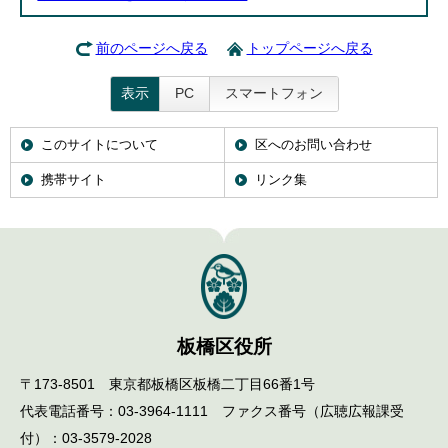
前のページへ戻る
トップページへ戻る
表示
PC
スマートフォン
このサイトについて
区へのお問い合わせ
携帯サイト
リンク集
板橋区役所
〒173-8501 東京都板橋区板橋二丁目66番1号
代表電話番号：03-3964-1111 ファクス番号（広聴広報課受
付）：03-3579-2028