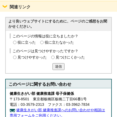
関連リンク
より良いウェブサイトにするために、ページのご感想をお聞
かせください。
このページの情報は役に立ちましたか？
役に立った
役に立たなかった
このページは見つけやすかったですか？
見つけやすかった
見つけにくかった
送信
このページに関する
お問い合わせ
健康生きがい部 健康推進課 母子保健係
〒173-8501 東京都板橋区板橋二丁目66番1号
電話：03-3579-2313 ファクス：03-3962-7834
健康生きがい部 健康推進課へのお問い合わせや相談は
専用フォームをご利用ください。