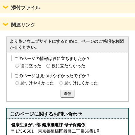
添付ファイル
関連リンク
より良いウェブサイトにするために、ページのご感想をお聞
かせください。
このページの情報は役に立ちましたか？
役に立った
役に立たなかった
このページは見つけやすかったですか？
見つけやすかった
見つけにくかった
送信
このページに関する
お問い合わせ
健康生きがい部 健康推進課 母子保健係
〒173-8501 東京都板橋区板橋二丁目66番1号