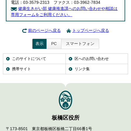
電話：03-3579-2313 ファクス：03-3962-7834
健康生きがい部 健康推進課へのお問い合わせや相談は
専用フォームをご利用ください。
前のページへ戻る
トップページへ戻る
表示
PC
スマートフォン
このサイトについて
区へのお問い合わせ
携帯サイト
リンク集
板橋区役所
〒173-8501 東京都板橋区板橋二丁目66番1号