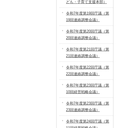
ども・子育て支援本部）
令和7年度第19回庁議（第
19回連絡調整会議）
令和7年度第20回庁議（第
20回連絡調整会議）
令和7年度第21回庁議（第
21回連絡調整会議）
令和7年度第22回庁議（第
22回連絡調整会議）
令和7年度第23回庁議（第
10回経営戦略会議）
令和7年度第23回庁議（第
23回連絡調整会議）
令和7年度第24回庁議（第
11回経営戦略会議）