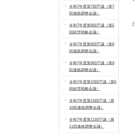
令和7年度第7回庁議（第7
回連絡調整会議）
令和7年度第8回庁議（第5
回経営戦略会議）
令和7年度第8回庁議（第8
回連絡調整会議）
令和7年度第9回庁議（第9
回連絡調整会議）
令和7年度第10回庁議（第6
回経営戦略会議）
令和7年度第10回庁議（第
10回連絡調整会議）
令和7年度第11回庁議（第
11回連絡調整会議）