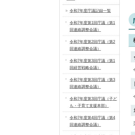
令和7年度庁議記録一覧
令和7年度第1回庁議（第1
回連絡調整会議）
令和7年度第2回庁議（第2
回連絡調整会議）
令和7年度第3回庁議（第1
回経営戦略会議）
令和7年度第3回庁議（第3
回連絡調整会議）
令和7年度第3回庁議（子ど
も・子育て支援本部）
令和7年度第4回庁議（第4
回連絡調整会議）