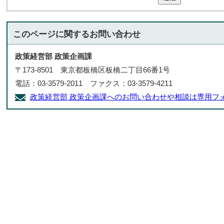
このページに関する
お問い合わせ
政策経営部 政策企画課
〒173-8501 東京都板橋区板橋二丁目66番1号
電話：03-3579-2011 ファクス：03-3579-4211
政策経営部 政策企画課へのお問い合わせや相談は専用フ