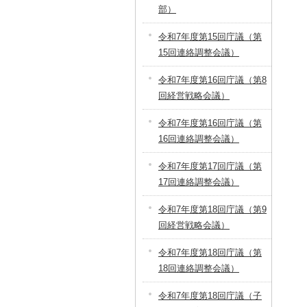
部）
令和7年度第15回庁議（第
15回連絡調整会議）
令和7年度第16回庁議（第8
回経営戦略会議）
令和7年度第16回庁議（第
16回連絡調整会議）
令和7年度第17回庁議（第
17回連絡調整会議）
令和7年度第18回庁議（第9
回経営戦略会議）
令和7年度第18回庁議（第
18回連絡調整会議）
令和7年度第18回庁議（子