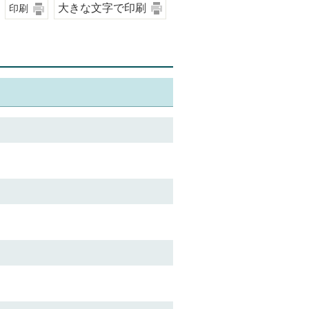
大きな文字で印刷
印刷