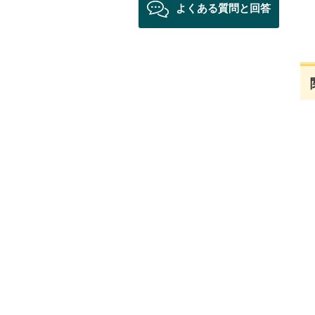
よくある質問と回答