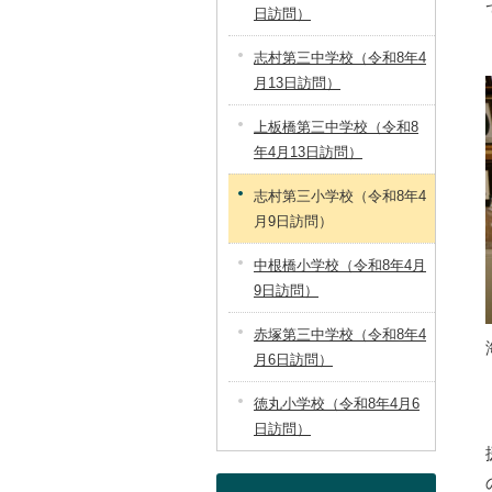
日訪問）
志村第三中学校（令和8年4
月13日訪問）
上板橋第三中学校（令和8
年4月13日訪問）
志村第三小学校（令和8年4
月9日訪問）
中根橋小学校（令和8年4月
9日訪問）
赤塚第三中学校（令和8年4
月6日訪問）
徳丸小学校（令和8年4月6
日訪問）