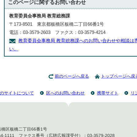
このページに関する
お問い合わせ
教育委員会事務局 教育総務課
〒173-8501 東京都板橋区板橋二丁目66番1号
電話：03-3579-2603 ファクス：03-3579-4214
教育委員会事務局 教育総務課へのお問い合わせや相談は
い。
前のページへ戻る
トップページへ戻
のサイトについて
区へのお問い合わせ
携帯サイト
リ
都板橋区板橋二丁目66番1号
4-1111 ファクス番号（広聴広報課受付）：03-3579-2028