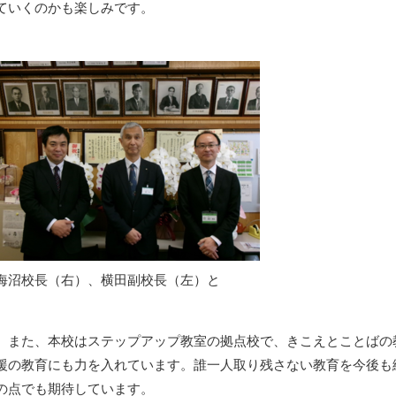
ていくのかも楽しみです。
海沼校長（右）、横田副校長（左）と
また、本校はステップアップ教室の拠点校で、きこえとことばの
援の教育にも力を入れています。誰一人取り残さない教育を今後も
の点でも期待しています。