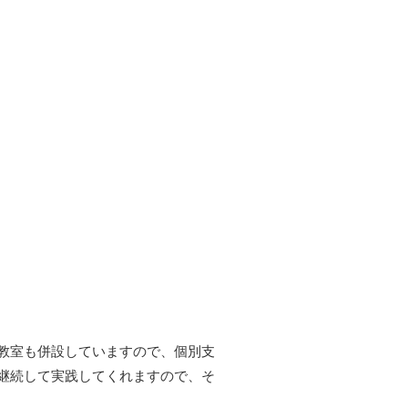
教室も併設していますので、個別支
継続して実践してくれますので、そ