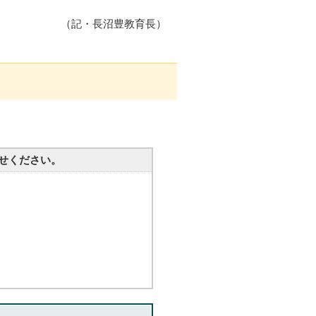
（記・長沼豊教育長）
せください。