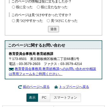
このページの情報は役に立ちましたか？
役に立った
役に立たなかった
このページは見つけやすかったですか？
見つけやすかった
見つけにくかった
送信
このページに関する
お問い合わせ
教育委員会事務局 教育総務課
〒173-8501 東京都板橋区板橋二丁目66番1号
電話：03-3579-2603 ファクス：03-3579-4214
教育委員会事務局 教育総務課へのお問い合わせや相談
は専用フォームをご利用ください。
前のページへ戻る
トップページへ戻る
表示
PC
スマートフォン