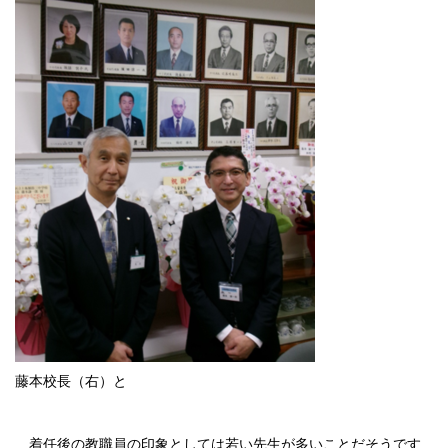
藤本校長（右）と
着任後の教職員の印象としては若い先生が多いことだそうです