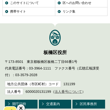
このサイトについて
区へのお問い合わせ
携帯サイト
リンク集
板橋区役所
〒173-8501 東京都板橋区板橋二丁目66番1号
代表電話番号：03-3964-1111 ファクス番号（広聴広報課受
付）：03-3579-2028
地方公共団体（市区町村）コード
131199
法人番号
6000020131199（
法人番号について
）
開庁日時
交通案内
区民事務所