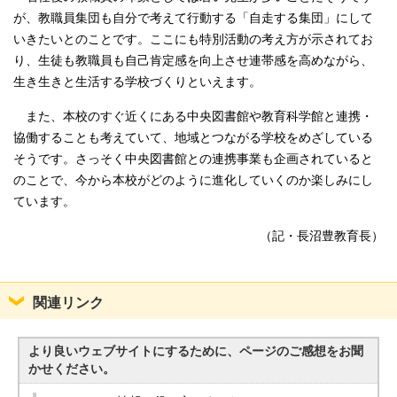
が、教職員集団も自分で考えて行動する「自走する集団」にして
いきたいとのことです。ここにも特別活動の考え方が示されてお
り、生徒も教職員も自己肯定感を向上させ連帯感を高めながら、
生き生きと生活する学校づくりといえます。
また、本校のすぐ近くにある中央図書館や教育科学館と連携・
協働することも考えていて、地域とつながる学校をめざしている
そうです。さっそく中央図書館との連携事業も企画されていると
のことで、今から本校がどのように進化していくのか楽しみにし
ています。
（記・長沼豊教育長）
関連リンク
より良いウェブサイトにするために、ページのご感想をお聞
かせください。