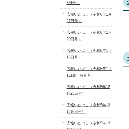
3日号）
広報いたばし（令和6年1月
27日号）
広報いたばし（令和6年1月
20日号）
広報いたばし（令和6年1月
13日号）
広報いたばし（令和6年1月
1日新年特別号）
広報いたばし（令和5年12
月23日号）
広報いたばし（令和5年12
月16日号）
広報いたばし（令和5年12