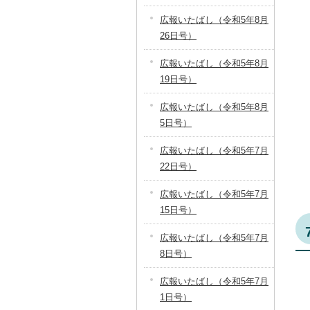
広報いたばし（令和5年8月
26日号）
広報いたばし（令和5年8月
19日号）
広報いたばし（令和5年8月
5日号）
広報いたばし（令和5年7月
22日号）
広報いたばし（令和5年7月
15日号）
広報いたばし（令和5年7月
8日号）
広報いたばし（令和5年7月
1日号）