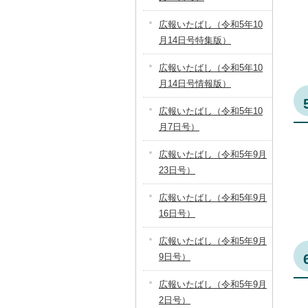
広報いたばし（令和5年10
月14日号特集版）
広報いたばし（令和5年10
月14日号情報版）
広報いたばし（令和5年10
月7日号）
広報いたばし（令和5年9月
23日号）
広報いたばし（令和5年9月
16日号）
広報いたばし（令和5年9月
9日号）
広報いたばし（令和5年9月
2日号）