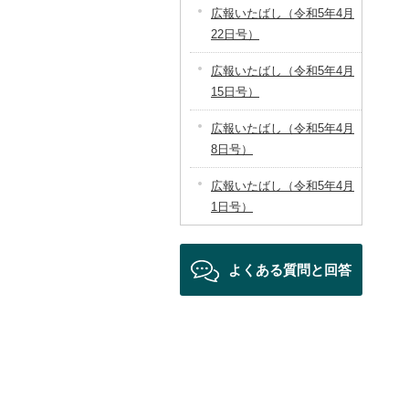
広報いたばし（令和5年4月
22日号）
広報いたばし（令和5年4月
15日号）
広報いたばし（令和5年4月
8日号）
広報いたばし（令和5年4月
1日号）
よくある質問と回答