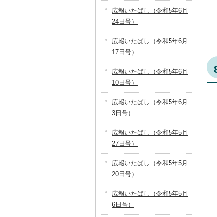
広報いたばし（令和5年6月
24日号）
広報いたばし（令和5年6月
17日号）
広報いたばし（令和5年6月
10日号）
広報いたばし（令和5年6月
3日号）
広報いたばし（令和5年5月
27日号）
広報いたばし（令和5年5月
20日号）
広報いたばし（令和5年5月
6日号）