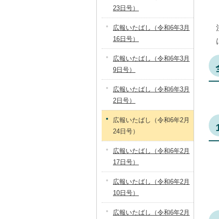
23日号）
広報いたばし（令和6年3月
16日号）
広報いたばし（令和6年3月
9日号）
広報いたばし（令和6年3月
2日号）
広報いたばし（令和6年2月
24日号）
広報いたばし（令和6年2月
17日号）
広報いたばし（令和6年2月
10日号）
広報いたばし（令和6年2月