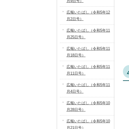
月9日号）
広報いたばし（令和5年12
月2日号）
広報いたばし（令和5年11
月25日号）
広報いたばし（令和5年11
月18日号）
広報いたばし（令和5年11
月11日号）
広報いたばし（令和5年11
月4日号）
広報いたばし（令和5年10
月28日号）
広報いたばし（令和5年10
月21日号）