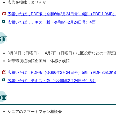
広告を掲載しませんか
広報いたばしPDF版（令和6年2月24日号）4面 （PDF 1.0MB
広報いたばしテキスト版（令和6年2月24日号）4面
5面
3月31日（日曜日）・4月7日（日曜日）に区役所などの一部
熱帯環境植物館企画展 体感水族館
広報いたばしPDF版（令和6年2月24日号）5面 （PDF 868.0K
広報いたばしテキスト版（令和6年2月24日号）5面
6面
シニアのスマートフォン相談会