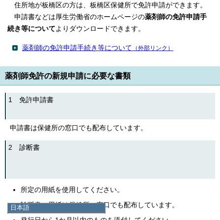
住所地が板橋区の方は、板橋区保健所で免許申請ができます。
申請書などは厚生労働省のホームページの
薬剤師の免許申請手
続き等について
よりダウンロードできます。
薬剤師の免許申請手続き等について
（外部リンク）
薬剤師免許の新規申請に必要な書類
1 免許申請書
申請書は保健所の窓口でも配布しています。
2 診断書
所定の用紙を使用してください。
診断書の用紙は保健所の窓口でも配布しています。
日本語
日本語