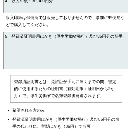
4 収入印紙：30,000円分
収入印紙は保健所では販売しておりませんので、事前に郵便局な
どで購入してください。
5 登録済証明書用はがき（厚生労働省発行）及び85円分の切手
登録済証明書とは、免許証が手元に届くまでの間、暫定
的に使用するための証明書（有効期限：証明日から2か
月）で、厚生労働省で名簿登録後発送されます。
希望される方のみ
登録済証明書用はがき（厚生労働省発行）及び85円分の切
手の代わりに、官製はがき（85円）でも可