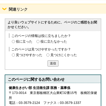
関連リンク
より良いウェブサイトにするために、ページのご感想をお聞
かせください。
このページの情報は役に立ちましたか？
役に立った
役に立たなかった
このページは見つけやすかったですか？
見つけやすかった
見つけにくかった
送信
このページに関する
お問い合わせ
健康生きがい部 生活衛生課 医務・薬事係
〒173-0014 東京都板橋区大山東町32番15号 板橋区保健
所
電話：03-3579-2124 ファクス：03-3579-1337