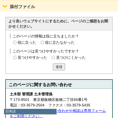
添付ファイル
より良いウェブサイトにするために、ページのご感想をお聞
かせください。
このページの情報は役に立ちましたか？
役に立った
役に立たなかった
このページは見つけやすかったですか？
見つけやすかった
見つけにくかった
送信
このページに関する
お問い合わせ
土木部 管理課 土木管理係
〒173-8501 東京都板橋区板橋二丁目66番1号
電話：03-3579-2504 ファクス：03-3579-5435
土木部 管理課へのお問い合わせや相談は専用フォーム
日本語
をご利用ください。
日本語