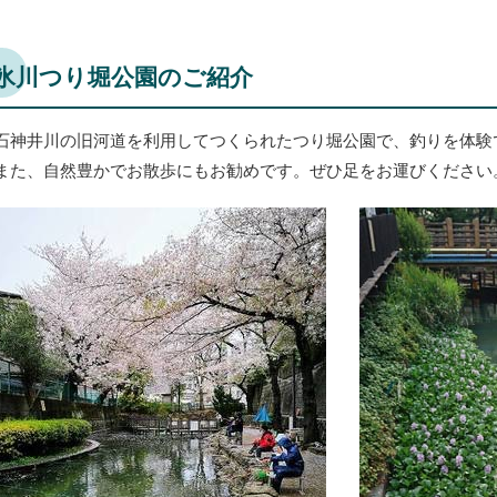
氷川つり堀公園のご紹介
石神井川の旧河道を利用してつくられたつり堀公園で、釣りを体験
また、自然豊かでお散歩にもお勧めです。ぜひ足をお運びください