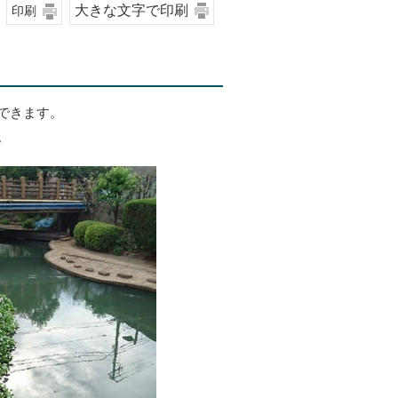
大きな文字で印刷
印刷
できます。
。