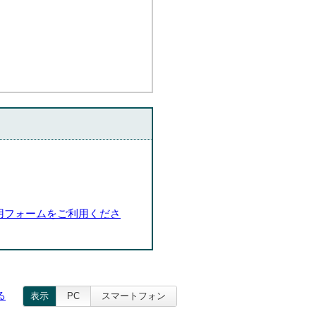
用フォームをご利用くださ
る
表示
PC
スマートフォン