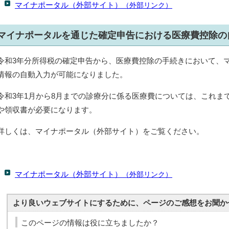
マイナポータル（外部サイト）
（外部リンク）
マイナポータルを通じた確定申告における医療費控除の
令和3年分所得税の確定申告から、医療費控除の手続きにおいて、
情報の自動入力が可能になりました。
令和3年1月から8月までの診療分に係る医療費については、これま
や領収書が必要になります。
詳しくは、マイナポータル（外部サイト）をご覧ください。
マイナポータル（外部サイト）
（外部リンク）
より良いウェブサイトにするために、ページのご感想をお聞か
このページの情報は役に立ちましたか？