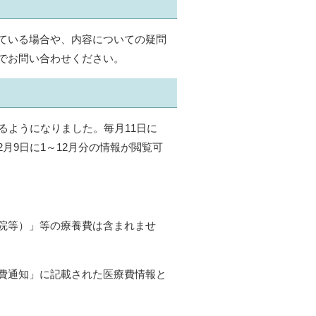
ている場合や、内容についての疑問
でお問い合わせください。
るようになりました。毎月11日に
月9日に1～12月分の情報が閲覧可
院等）」等の療養費は含まれませ
費通知」に記載された医療費情報と