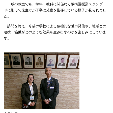
一般の教室でも、学年・教科に関係なく板橋区授業スタンダー
ドに則って先生方が丁寧に児童を指導している様子が見られまし
た。
訪問を終え、今後の学校による積極的な魅力発信や、地域との
連携・協働がどのような効果を生み出すのかを楽しみにしていま
す。