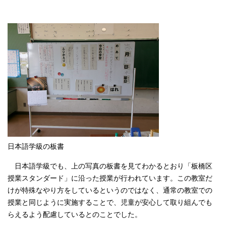
日本語学級の板書
日本語学級でも、上の写真の板書を見てわかるとおり「板橋区
授業スタンダード」に沿った授業が行われています。この教室だ
けが特殊なやり方をしているというのではなく、通常の教室での
授業と同じように実施することで、児童が安心して取り組んでも
らえるよう配慮しているとのことでした。