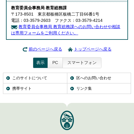
教育委員会事務局 教育総務課
〒173-8501 東京都板橋区板橋二丁目66番1号
電話：03-3579-2603 ファクス：03-3579-4214
教育委員会事務局 教育総務課へのお問い合わせや相談
は専用フォームをご利用ください。
前のページへ戻る
トップページへ戻る
表示
PC
スマートフォン
このサイトについて
区へのお問い合わせ
携帯サイト
リンク集