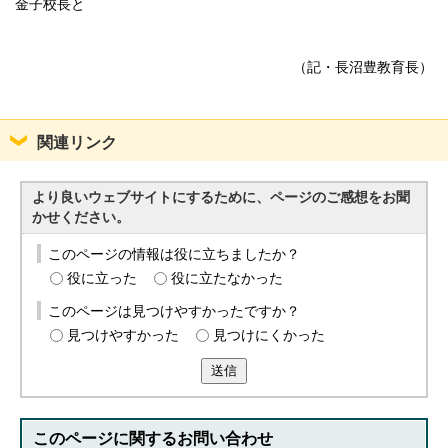
金子校長と
（記・長沼豊教育長）
関連リンク
より良いウェブサイトにするために、ページのご感想をお聞
かせください。
このページの情報は役に立ちましたか？
役に立った
役に立たなかった
このページは見つけやすかったですか？
見つけやすかった
見つけにくかった
送信
このページに関する
お問い合わせ