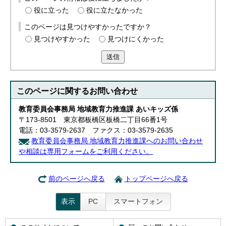
役に立った
役に立たなかった
このページは見つけやすかったですか？
見つけやすかった
見つけにくかった
送信
このページに関する
お問い合わせ
教育委員会事務局 地域教育力推進課 あいキッズ係
〒173-8501 東京都板橋区板橋二丁目66番1号
電話：03-3579-2637 ファクス：03-3579-2635
教育委員会事務局 地域教育力推進課へのお問い合わせ
や相談は専用フォームをご利用ください。
前のページへ戻る
トップページへ戻る
表示
PC
スマートフォン