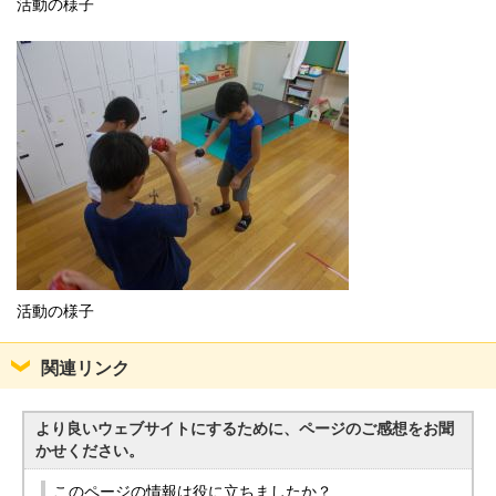
活動の様子
活動の様子
関連リンク
より良いウェブサイトにするために、ページのご感想をお聞
かせください。
このページの情報は役に立ちましたか？