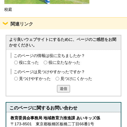
校庭
関連リンク
より良いウェブサイトにするために、ページのご感想をお聞
かせください。
このページの情報は役に立ちましたか？
役に立った
役に立たなかった
このページは見つけやすかったですか？
見つけやすかった
見つけにくかった
送信
このページに関する
お問い合わせ
教育委員会事務局 地域教育力推進課 あいキッズ係
〒173-8501 東京都板橋区板橋二丁目66番1号