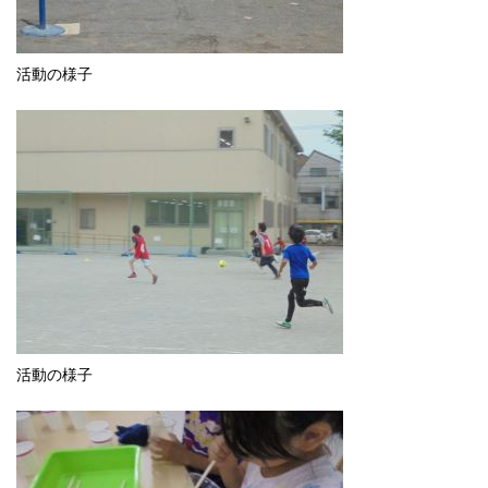
活動の様子
活動の様子