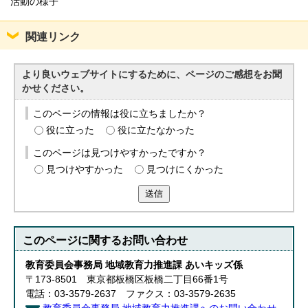
活動の様子
関連リンク
より良いウェブサイトにするために、ページのご感想をお聞
かせください。
このページの情報は役に立ちましたか？
役に立った
役に立たなかった
このページは見つけやすかったですか？
見つけやすかった
見つけにくかった
送信
このページに関する
お問い合わせ
教育委員会事務局 地域教育力推進課 あいキッズ係
〒173-8501 東京都板橋区板橋二丁目66番1号
電話：03-3579-2637 ファクス：03-3579-2635