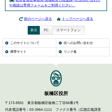
教育委員会事務局 地域教育力推進課へのお問い合わせ
や相談は専用フォームをご利用ください。
前のページへ戻る
トップページへ戻る
表示
PC
スマートフォン
このサイトについて
区へのお問い合わせ
携帯サイト
リンク集
板橋区役所
〒173-8501 東京都板橋区板橋二丁目66番1号
代表電話番号：03-3964-1111 ファクス番号（広聴広報課受