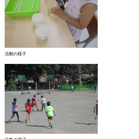
活動の様子