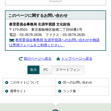
このページに関する
お問い合わせ
教育委員会事務局 生涯学習課 文化財係
〒173-8501 東京都板橋区板橋二丁目66番1号
電話：03-3579-2636 ファクス：03-3579-2635
教育委員会事務局 生涯学習課へのお問い合わせや相談
は専用フォームをご利用ください。
前のページへ戻る
トップページへ戻る
表示
PC
スマートフォン
このサイトについて
区へのお問い合わせ
携帯サイト
リンク集