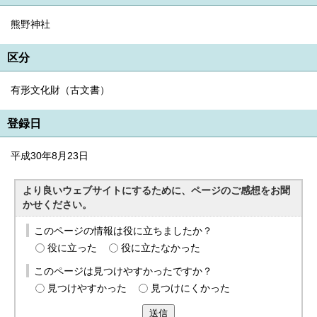
熊野神社
区分
有形文化財（古文書）
登録日
平成30年8月23日
より良いウェブサイトにするために、ページのご感想をお聞
かせください。
このページの情報は役に立ちましたか？
役に立った
役に立たなかった
このページは見つけやすかったですか？
見つけやすかった
見つけにくかった
送信