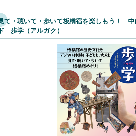
見て・聴いて・歩いて板橋宿を楽しもう！ 中
ド 歩学（アルガク）