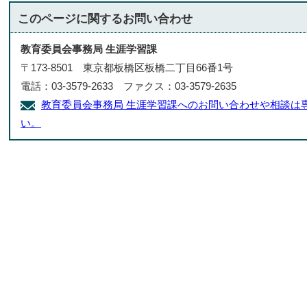
このページに関する
お問い合わせ
教育委員会事務局 生涯学習課
〒173-8501 東京都板橋区板橋二丁目66番1号
電話：03-3579-2633 ファクス：03-3579-2635
教育委員会事務局 生涯学習課へのお問い合わせや相談は
い。