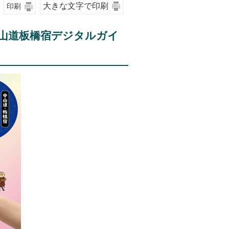
大きな文字で印刷
印刷
山道板橋宿デジタルガイ