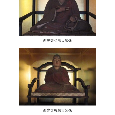
西光寺弘法大師像
西光寺興教大師像