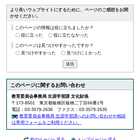
より良いウェブサイトにするために、ページのご感想をお聞
かせください。
このページの情報は役に立ちましたか？
役に立った
役に立たなかった
このページは見つけやすかったですか？
見つけやすかった
見つけにくかった
送信
このページに関する
お問い合わせ
教育委員会事務局 生涯学習課 文化財係
〒173-8501 東京都板橋区板橋二丁目66番1号
電話：03-3579-2636 ファクス：03-3579-2635
教育委員会事務局 生涯学習課へのお問い合わせや相談
は専用フォームをご利用ください。
前のページへ戻る
トップページへ戻る