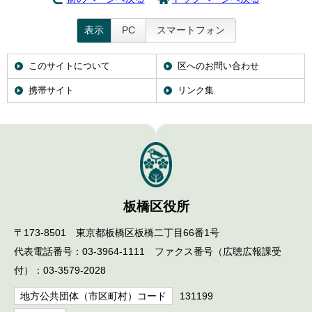
表示
PC
スマートフォン
このサイトについて
区へのお問い合わせ
携帯サイト
リンク集
板橋区役所
〒173-8501 東京都板橋区板橋二丁目66番1号
代表電話番号：03-3964-1111 ファクス番号（広聴広報課受
付）：03-3579-2028
地方公共団体（市区町村）コード
131199