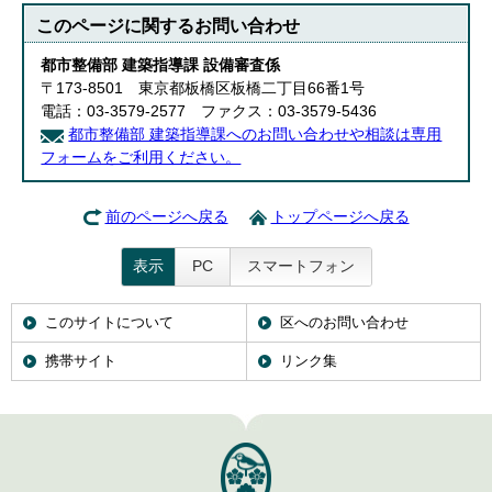
このページに関する
お問い合わせ
都市整備部 建築指導課 設備審査係
〒173-8501 東京都板橋区板橋二丁目66番1号
電話：03-3579-2577 ファクス：03-3579-5436
都市整備部 建築指導課へのお問い合わせや相談は専用
フォームをご利用ください。
前のページへ戻る
トップページへ戻る
表示
PC
スマートフォン
このサイトについて
区へのお問い合わせ
携帯サイト
リンク集