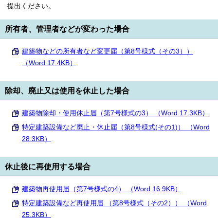
提出ください。
所有者、管理者などが変わった場合
建築物などの所有者など変更届（第8号様式（その3））
（Word 17.4KB）
除却、廃止又は使用を休止した場合
建築物除却・使用休止届（第7号様式の3） （Word 17.3KB）
特定建築設備など廃止・休止届（第8号様式(その1)） （Word
28.3KB）
休止後に再使用する場合
建築物再使用届（第7号様式の4） （Word 16.9KB）
特定建築設備など再使用届 （第8号様式（その2）） （Word
25.3KB）