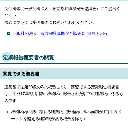
受付団体（一般社団法人 東京都昇降機安全協議会）にご提出く
ださい。
様式については受付団体にお問い合わせください。
一般社団法人 東京都昇降機安全協議会
（外部リンク）
定期報告概要書の閲覧
閲覧できる概要書
建築基準法第93条の2の規定により、閲覧できる定期報告概要書
は、平成17年6月以降に板橋区に報告された以下の建築物に係るも
のです。
板橋区内の現に存する建築物（敷地内に延べ面積が1万平方メ
ートルを超える建築物がある場合を除く）