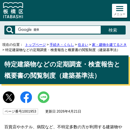
メニュー
現在の位置：
トップページ
>
手続き・くらし
>
住まい
>
家・建物を建てるとき
> 特定建築物などの定期調査・検査報告と概要書の閲覧制度（建築基準法）
特定建築物などの定期調査・検査報告と
概要書の閲覧制度（建築基準法）
ページ番号1001953
更新日 2026年4月21日
百貨店やホテル、病院など、不特定多数の方が利用する建築物や