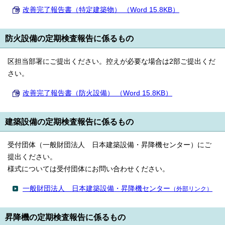
改善完了報告書（特定建築物） （Word 15.8KB）
防火設備の定期検査報告に係るもの
区担当部署にご提出ください。控えが必要な場合は2部ご提出くだ
さい。
改善完了報告書（防火設備） （Word 15.8KB）
建築設備の定期検査報告に係るもの
受付団体（一般財団法人 日本建築設備・昇降機センター）にご
提出ください。
様式については受付団体にお問い合わせください。
一般財団法人 日本建築設備・昇降機センター
（外部リンク）
昇降機の定期検査報告に係るもの