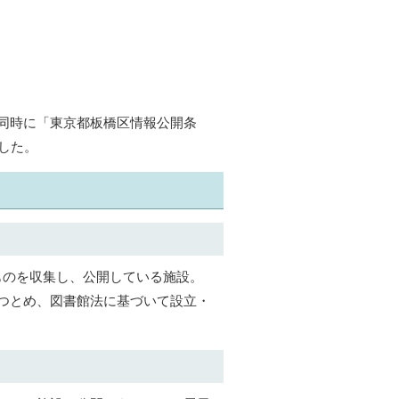
同時に「東京都板橋区情報公開条
した。
ものを収集し、公開している施設。
つとめ、図書館法に基づいて設立・