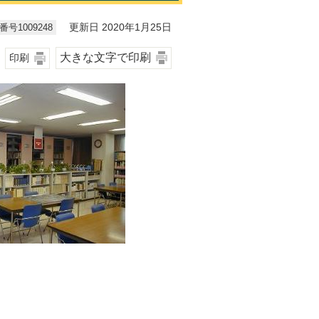
号1009248
更新日 2020年1月25日
大きな文字で印刷
印刷