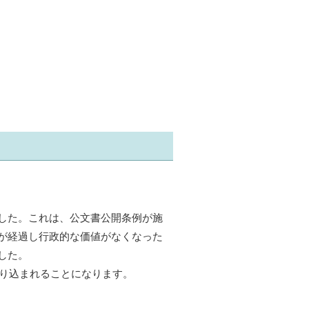
した。これは、公文書公開条例が施
が経過し行政的な価値がなくなった
した。
盛り込まれることになります。