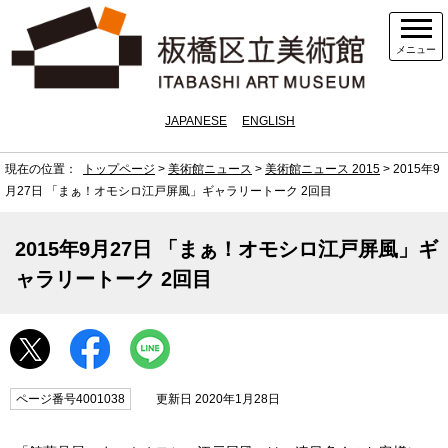
メニュー
JAPANESE
ENGLISH
現在の位置：
トップページ
>
美術館ニュース
>
美術館ニュース 2015
> 2015年9
月27日 「まぁ！オモシロ江戸屏風」ギャラリートーク 2回目
2015年9月27日 「まぁ！オモシロ江戸屏風」ギ
ャラリートーク 2回目
ページ番号4001038
更新日 2020年1月28日