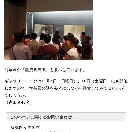
河鍋暁斎「龍虎図屏風」も展示しています。
ギャラリートークは10月4日（日曜日）、10日（土曜日）にも開催
しますので、学芸員の話を参考にしながら鑑賞してみてはいかが
でしょうか。
（参加者45名）
このページに関する
お問い合わせ
板橋区立美術館