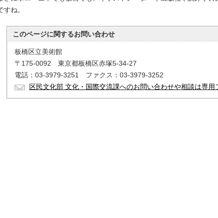
ですね。
このページに関する
お問い合わせ
板橋区立美術館
〒175-0092 東京都板橋区赤塚5-34-27
電話：03-3979-3251 ファクス：03-3979-3252
区民文化部 文化・国際交流課へのお問い合わせや相談は専用