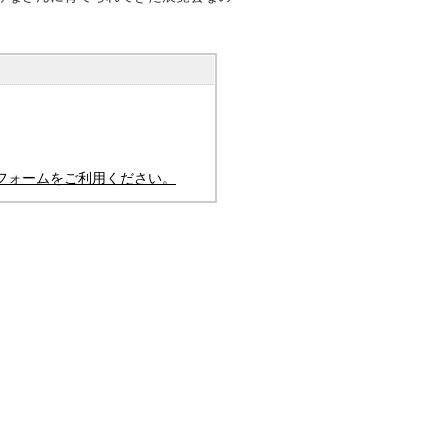
フォームをご利用ください。