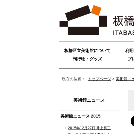
板橋区立美術館について
利用
刊行物・グッズ
プ
現在の位置：
トップページ
>
美術館ニ
美術館ニュース
美術館ニュース 2015
2015年12月27日 井上長三