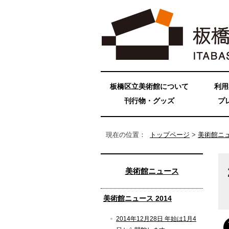
板橋区立美術館について
利用
刊行物・グッズ
プ
現在の位置：
トップページ
>
美術館ニ
美術館ニュース
美術館ニュース 2014
2014年12月28日 年始は1月4