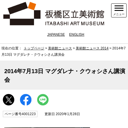
メニュー
JAPANESE
ENGLISH
現在の位置：
トップページ
>
美術館ニュース
>
美術館ニュース 2014
> 2014年7
月13日 マグダレナ・クウォシさん講演会
2014年7月13日 マグダレナ・クウォシさん講演
会
ページ番号4001223
更新日 2020年1月28日