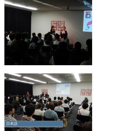
日本語
日本語